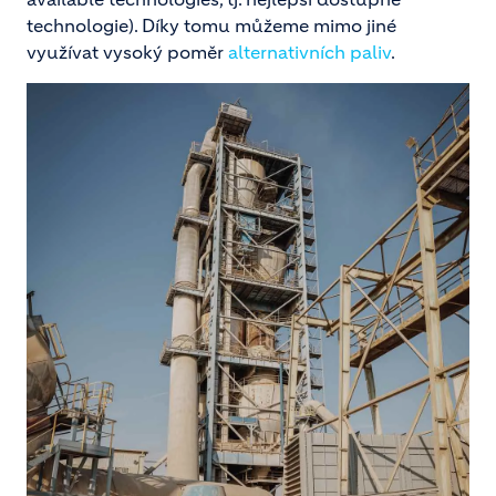
technologie). Díky tomu můžeme mimo jiné
využívat vysoký poměr
alternativních paliv
.