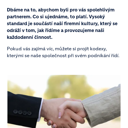
Dbáme na to, abychom byli pro vás spolehlivým
partnerem. Co si ujednáme, to platí. Vysoký
standard je součástí naší firemní kultury, který se
odráží v tom, jak řídíme a provozujeme naši
každodenní činnost.
Pokud vás zajímá víc, můžete si projít kodexy,
kterými se naše společnost při svém podnikání řídí.