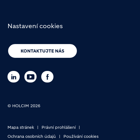
Nastavení cookies
KONTAKTUJTE NÁS
© HOLCIM 2026
Footer bottom
Mapa stránek
Právní prohlášení
Ochrana osobních údajů
Používání cookies