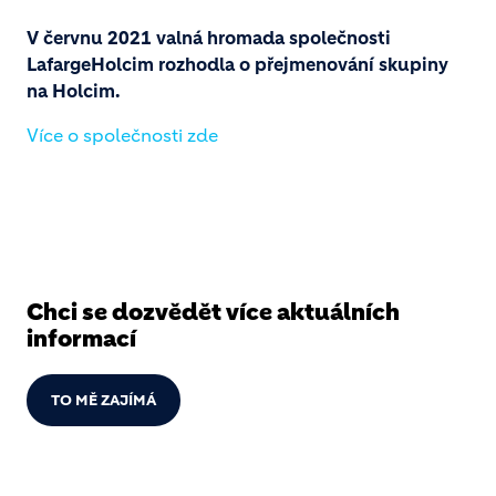
V červnu 2021 valná hromada společnosti
LafargeHolcim rozhodla o přejmenování skupiny
na Holcim.
Více o společnosti zde
Chci se dozvědět více aktuálních
informací
TO MĚ ZAJÍMÁ