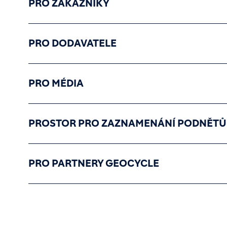
PRO ZÁKAZNÍKY
PRO DODAVATELE
PRO MÉDIA
PROSTOR PRO ZAZNAMENÁNÍ PODNĚTŮ
PRO PARTNERY GEOCYCLE