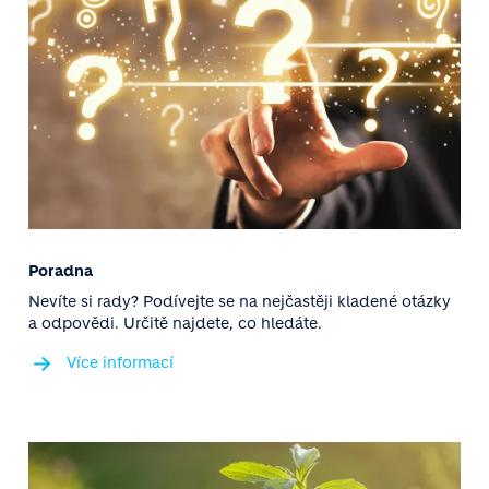
Poradna
Nevíte si rady? Podívejte se na nejčastěji kladené otázky
a odpovědi. Určitě najdete, co hledáte.
Více informací