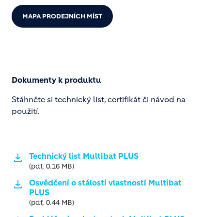
MAPA PRODEJNÍCH MÍST
Dokumenty k produktu
Stáhněte si technický list, certifikát či návod na
použití.
Technický list Multibat PLUS
(pdf, 0.16 MB)
Osvědčení o stálosti vlastností Multibat
PLUS
(pdf, 0.44 MB)