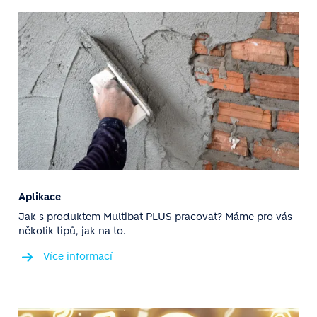
Aplikace
Jak s produktem Multibat PLUS pracovat? Máme pro vás
několik tipů, jak na to.
Více informací