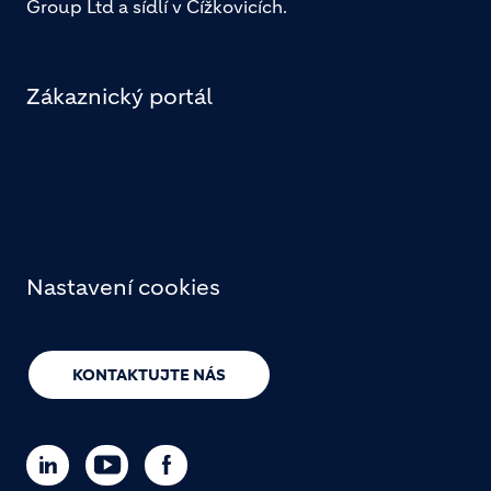
Group Ltd a sídlí v Čížkovicích.
Zákaznický portál
Nastavení cookies
KONTAKTUJTE NÁS