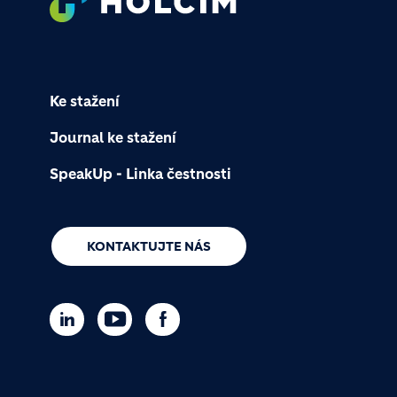
Ke stažení
Journal ke stažení
SpeakUp - Linka čestnosti
KONTAKTUJTE NÁS