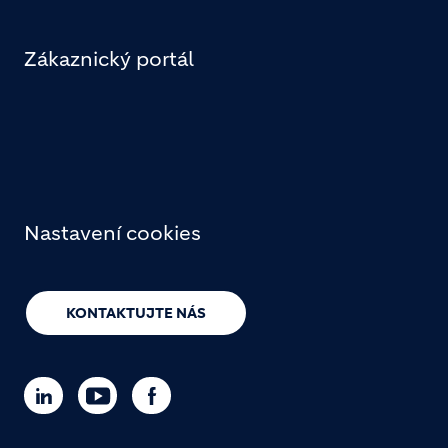
Zákaznický portál
Nastavení cookies
KONTAKTUJTE NÁS