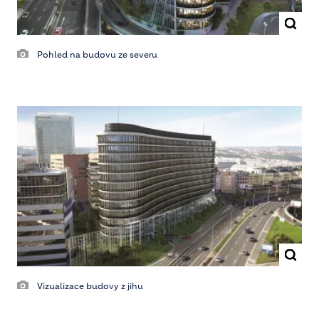
Pohled na budovu ze severu
Vizualizace budovy z jihu