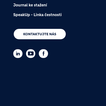
Journal ke stažení
SpeakUp - Linka čestnosti
KONTAKTUJTE NÁS