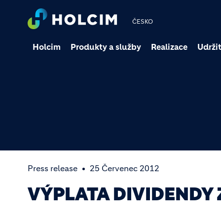
ČESKO
Holcim
Produkty a služby
Realizace
Udržit
Press release
25 Červenec 2012
VÝPLATA DIVIDENDY 