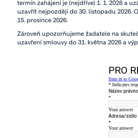
termín zahájení je (nejdříve) 1. 1. 2026 a uz
uzavřít nejpozději do 30. listopadu 2026.
15. prosince 2026.
Zároveň upozorňujeme žadatele na skuteč
uzavření smlouvy do 31. května 2026 a vý