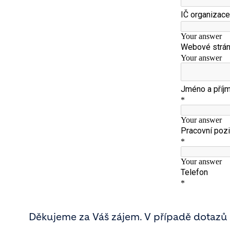
Děkujeme za Váš zájem. V případě dotazů 