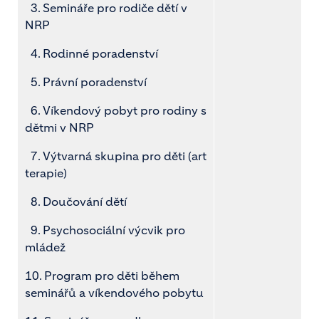
3. Semináře pro rodiče dětí v
NRP
4. Rodinné poradenství
5. Právní poradenství
6. Víkendový pobyt pro rodiny s
dětmi v NRP
7. Výtvarná skupina pro děti (art
terapie)
8. Doučování dětí
9. Psychosociální výcvik pro
mládež
10. Program pro děti během
seminářů a víkendového pobytu