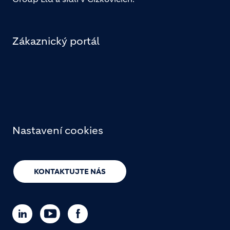
Zákaznický portál
Nastavení cookies
KONTAKTUJTE NÁS