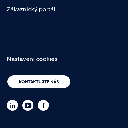
Zákaznický portál
Nastavení cookies
KONTAKTUJTE NÁS