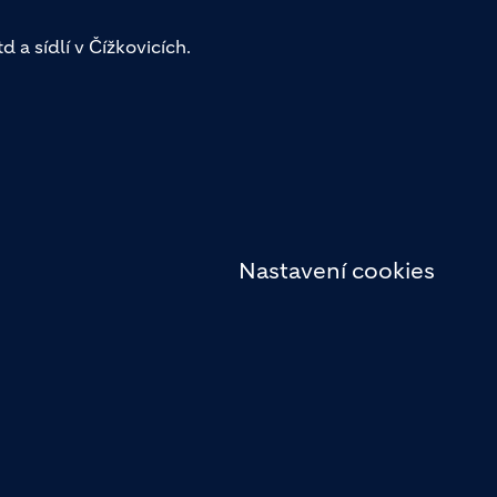
 a sídlí v Čížkovicích.
Nastavení cookies