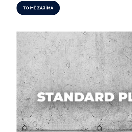
TO MĚ ZAJÍMÁ