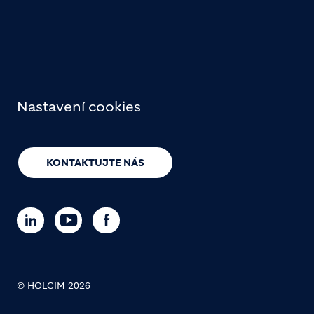
Nastavení cookies
KONTAKTUJTE NÁS
© HOLCIM 2026