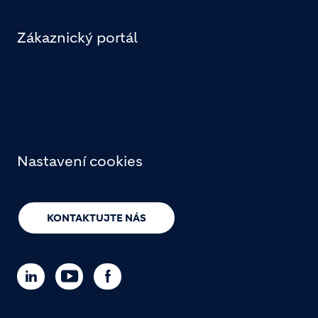
Zákaznický portál
Nastavení cookies
KONTAKTUJTE NÁS