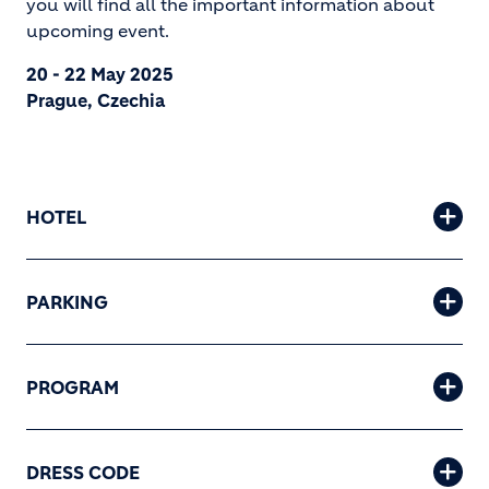
you will find all the important information about
upcoming event.
20 - 22 May 2025
Prague, Czechia
HOTEL
PARKING
PROGRAM
DRESS CODE