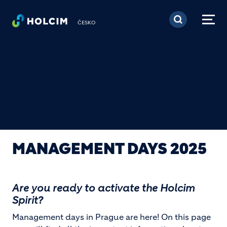
Přejít k hlavnímu obsa
ČESKO
MANAGEMENT DAYS 2025
Are you ready to activate the Holcim
Spirit?
Management days in Prague are here! On this page