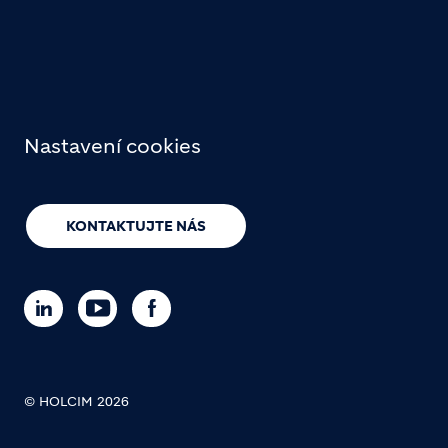
Nastavení cookies
KONTAKTUJTE NÁS
© HOLCIM 2026