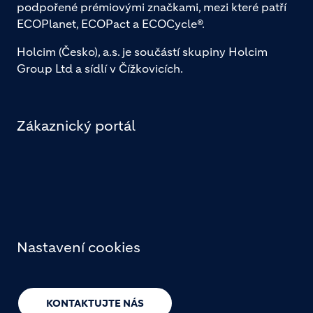
podpořené prémiovými značkami, mezi které patří
ECOPlanet, ECOPact a ECOCycle®.
Holcim (Česko), a.s. je součástí skupiny Holcim
Group Ltd a sídlí v Čížkovicích.
Zákaznický portál
Nastavení cookies
KONTAKTUJTE NÁS