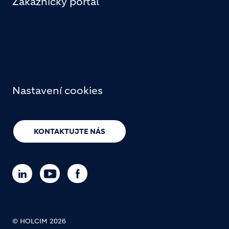
Zákaznický portál
Nastavení cookies
KONTAKTUJTE NÁS
© HOLCIM 2026