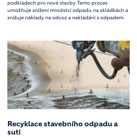
podkladech pro nové stavby. Tento proces
umožňuje snížení množství odpadu na skládkách a
snižuje náklady na odvoz a nakládání s odpadem.
Recyklace stavebního odpadu a
suti