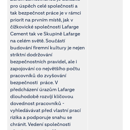
pro úspěch celé společnosti a
tak bezpečnost práce je v rámci
priorit na prvním místě, jak v
čížkovické společnosti Lafarge
Cement tak ve Skupině Lafarge
na celém světě. Součástí
budování firemní kultury je nejen
striktní dodržování
bezpečnostních pravidel, ale i
zapojování co největšího počtu
pracovníků do zvyšování
bezpečnosti práce. V
předcházení úrazům Lafarge
dlouhodobě rozvíjí klíčovou
dovednost pracovníků -
vyhledávávat před vlastní prací
rizika a podporuje snahu se
chránit. Vedení společnosti