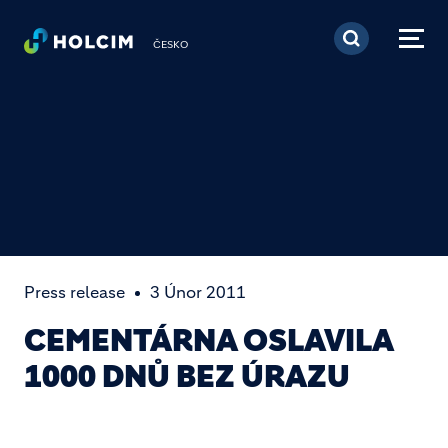
Přejít k hlavnímu obsa
ČESKO
Press release
3 Únor 2011
CEMENTÁRNA OSLAVILA
1000 DNŮ BEZ ÚRAZU